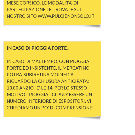
MESE CORSICO. LE MODALITA' DI
PARTECIPAZIONE LE TROVATE SUL
NOSTRO SITO WWW.PULCIENONSOLO.IT
IN CASO DI PIOGGIA FORTE...
IN CASO DI MALTEMPO, CON PIOGGIA
FORTE ED INSISTENTE, IL MERCATINO
POTRA' SUBIRE UNA MODIFICA
RIGUARDO LA CHIUSURA ANTICIPATA:
13,00 ANZICHE' LE 14. PER LO STESSO
MOTIVO - PIOGGIA - CI PUO' ESSERE UN
NUMERO INFERIORE DI ESPOSITORI. VI
CHIEDIAMO UN PO' DI COMPRENSIONE!