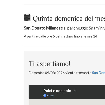
Quinta domenica del me
San Donato Milanese
al parcheggio Snam in v
A partire dalle ore 6 del mattino fino alle ore 14
Ti aspettiamo!
Domenica 09/08/2026 vieni a trovarci a
San Don