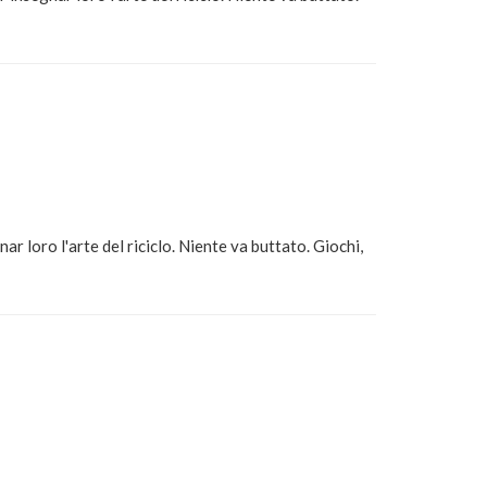
ar loro l'arte del riciclo. Niente va buttato. Giochi,