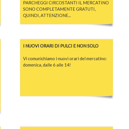
PARCHEGGI CIRCOSTANTI IL MERCATINO
SONO COMPLETAMENTE GRATUTI,
QUINDI, ATTENZIONE...
I NUOVI ORARI DI PULCI E NON SOLO
Vi comunichiamo i nuovi orari del mercatino:
domenica, dalle 6 alle 14!