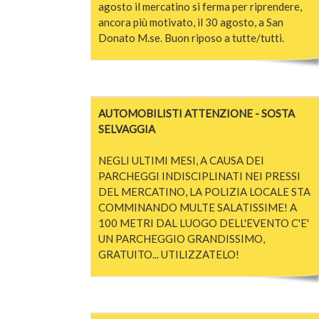
agosto il mercatino si ferma per riprendere,
ancora più motivato, il 30 agosto, a San
Donato M.se. Buon riposo a tutte/tutti.
AUTOMOBILISTI ATTENZIONE - SOSTA
SELVAGGIA
NEGLI ULTIMI MESI, A CAUSA DEI
PARCHEGGI INDISCIPLINATI NEI PRESSI
DEL MERCATINO, LA POLIZIA LOCALE STA
COMMINANDO MULTE SALATISSIME! A
100 METRI DAL LUOGO DELL'EVENTO C'E'
UN PARCHEGGIO GRANDISSIMO,
GRATUITO... UTILIZZATELO!