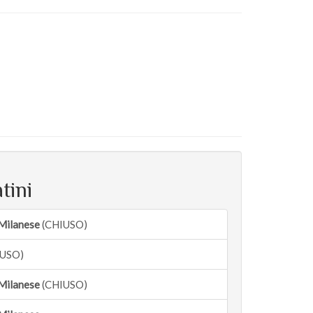
tini
Milanese
(CHIUSO)
USO)
Milanese
(CHIUSO)