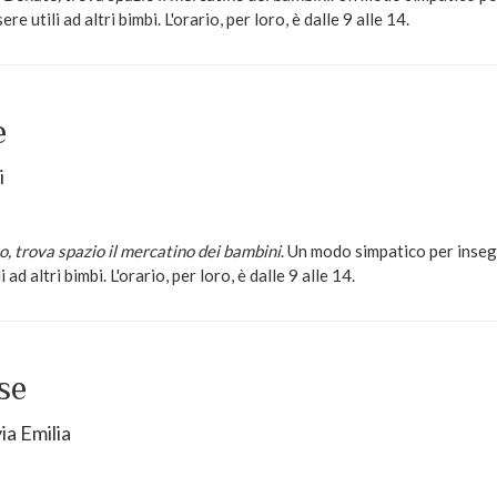
e utili ad altri bimbi. L'orario, per loro, è dalle 9 alle 14.
e
i
, trova spazio il mercatino dei bambini
. Un modo simpatico per insegn
ad altri bimbi. L'orario, per loro, è dalle 9 alle 14.
se
ia Emilia