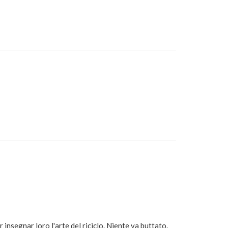
 insegnar loro l'arte del riciclo. Niente va buttato.