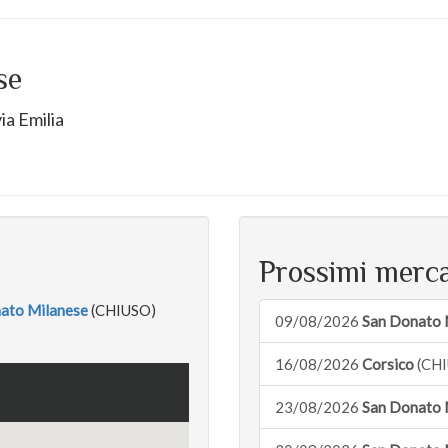
se
ia Emilia
Prossimi merca
ato Milanese
(CHIUSO)
09/08/2026
San Donato 
16/08/2026
Corsico
(CHI
23/08/2026
San Donato 